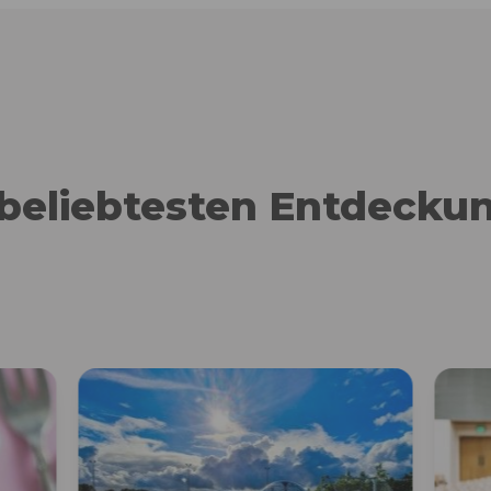
 beliebtesten Entdecku