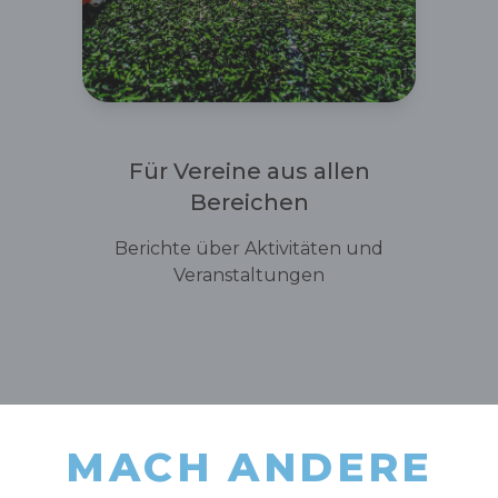
Für Vereine aus allen
Bereichen
Berichte über Aktivitäten und
Veranstaltungen
Jetzt registrieren
MACH ANDERE