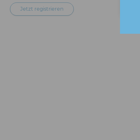
Jetzt registrieren