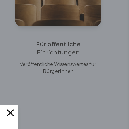
Für öffentliche
Einrichtungen
Veröffentliche Wissenswertes für
BürgerInnen