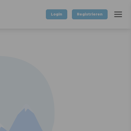
Login
Registrieren