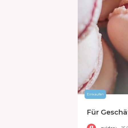
Einkaufen
Für Geschä