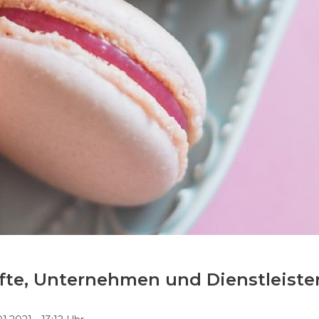
fte, Unternehmen und Dienstleiste