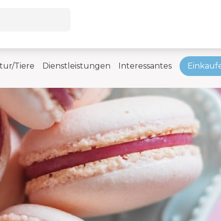
tur/Tiere
Dienstleistungen
Interessantes
Einkauf