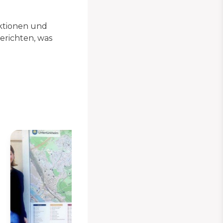
Aktionen und
erichten, was