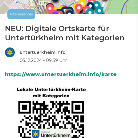
Interessantes
NEU: Digitale Ortskarte für
Untertürkheim mit Kategorien
untertuerkheim.info
05.12.2024 - 09:39 Uhr
https://www.untertuerkheim.info/karte