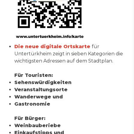
Die neue digitale Ortskarte
für
Untertürkheim zeigt in sieben Kategorien die
wichtigsten Adressen auf dem Stadtplan.
Für Touristen:
Sehenswürdigkeiten
Veranstaltungsorte
Wanderwege und
Gastronomie
Für Bürger:
Weinbauberiebe
Einkaufstipps und