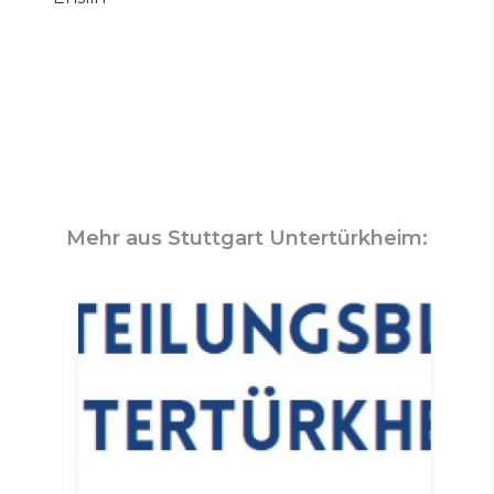
Mehr aus Stuttgart Untertürkheim: