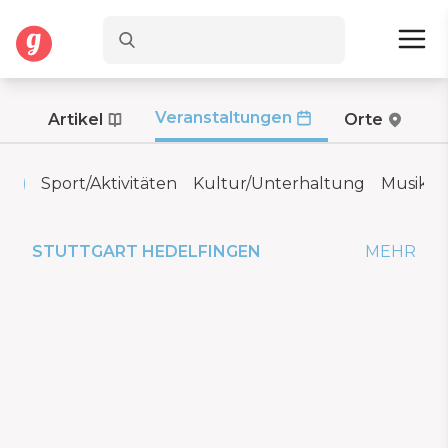
Veranstaltungen
Artikel
Orte
ht
Sport/Aktivitäten
Kultur/Unterhaltung
Musik
STUTTGART HEDELFINGEN
MEHR